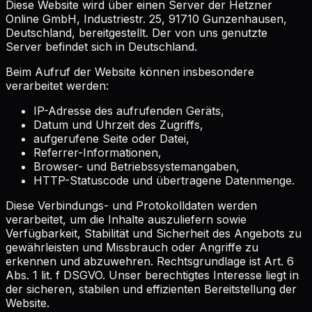
Diese Website wird über einen Server der Hetzner
Online GmbH, Industriestr. 25, 91710 Gunzenhausen,
Deutschland, bereitgestellt. Der von uns genutzte
Server befindet sich in Deutschland.
Beim Aufruf der Website können insbesondere
verarbeitet werden:
IP-Adresse des aufrufenden Geräts,
Datum und Uhrzeit des Zugriffs,
aufgerufene Seite oder Datei,
Referrer-Informationen,
Browser- und Betriebssystemangaben,
HTTP-Statuscode und übertragene Datenmenge.
Diese Verbindungs- und Protokolldaten werden
verarbeitet, um die Inhalte auszuliefern sowie
Verfügbarkeit, Stabilität und Sicherheit des Angebots zu
gewährleisten und Missbrauch oder Angriffe zu
erkennen und abzuwehren. Rechtsgrundlage ist Art. 6
Abs. 1 lit. f DSGVO. Unser berechtigtes Interesse liegt in
der sicheren, stabilen und effizienten Bereitstellung der
Website.