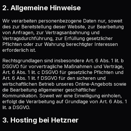
2. Allgemeine Hinweise
Wir verarbeiten personenbezogene Daten nur, soweit
dies zur Bereitstellung dieser Website, zur Bearbeitung
von Anfragen, zur Vertragsanbahnung und
Vertragsdurchführung, zur Erfüllung gesetzlicher
Pflichten oder zur Wahrung berechtigter Interessen
erforderlich ist.
Rechtsgrundlagen sind insbesondere Art. 6 Abs. 1 lit. b
DSGVO für vorvertragliche Maßnahmen und Verträge,
Art. 6 Abs. 1 lit. c DSGVO für gesetzliche Pflichten und
Art. 6 Abs. 1 lit. f DSGVO für den sicheren und
wirtschaftlichen Betrieb unseres Online-Angebots sowie
die Bearbeitung allgemeiner geschäftlicher
Kommunikation. Soweit wir eine Einwilligung einholen,
erfolgt die Verarbeitung auf Grundlage von Art. 6 Abs. 1
lit. a DSGVO.
3. Hosting bei Hetzner