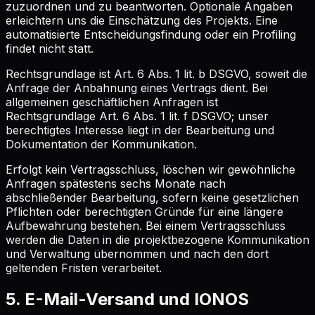
zuzuordnen und zu beantworten. Optionale Angaben
erleichtern uns die Einschätzung des Projekts. Eine
automatisierte Entscheidungsfindung oder ein Profiling
findet nicht statt.
Rechtsgrundlage ist Art. 6 Abs. 1 lit. b DSGVO, soweit die
Anfrage der Anbahnung eines Vertrags dient. Bei
allgemeinen geschäftlichen Anfragen ist
Rechtsgrundlage Art. 6 Abs. 1 lit. f DSGVO; unser
berechtigtes Interesse liegt in der Bearbeitung und
Dokumentation der Kommunikation.
Erfolgt kein Vertragsschluss, löschen wir gewöhnliche
Anfragen spätestens sechs Monate nach
abschließender Bearbeitung, sofern keine gesetzlichen
Pflichten oder berechtigten Gründe für eine längere
Aufbewahrung bestehen. Bei einem Vertragsschluss
werden die Daten in die projektbezogene Kommunikation
und Verwaltung übernommen und nach den dort
geltenden Fristen verarbeitet.
5. E-Mail-Versand und IONOS