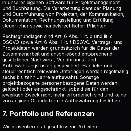
in unserer eigenen Software für Projektmanagement
und Buchhaltung. Die Verarbeitung dient der Planung
und Durchführung von Projekten, der Kommunikation,
Dokumentation, Rechnungsstellung und Erfüllung
steuerlicher sowie handelsrechtlicher Pflichten.
Rechtsgrundlagen sind Art. 6 Abs. 1 lit. b und lit. c
DSGVO sowie Art. 6 Abs. 1 lit. f DSGVO. Vertrags- und
Projektdaten werden grundsätzlich für die Dauer der
Zusammenarbeit und anschließend entsprechend
gesetzlicher Nachweis-, Verjährungs- und
Aufbewahrungsfristen gespeichert. Handels- und
steuerrechtlich relevante Unterlagen werden regelmäßig
sechs bis zehn Jahre aufbewahrt. Sonstige
projektbezogene personenbezogene Daten werden
gelöscht oder eingeschränkt, sobald sie für den
jeweiligen Zweck nicht mehr erforderlich sind und keine
vorrangigen Gründe für die Aufbewahrung bestehen.
7. Portfolio und Referenzen
Wir präsentieren abgeschlossene Arbeiten