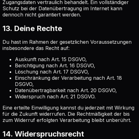
Zugangsdaten vertraulich behandelt. Ein vollständiger
Schutz bei der Datenübertragung im Internet kann
dennoch nicht garantiert werden.
13. Deine Rechte
Du hast im Rahmen der gesetzlichen Voraussetzungen
insbesondere das Recht auf:
Auskunft nach Art. 15 DSGVO,
Berichtigung nach Art. 16 DSGVO,
Löschung nach Art. 17 DSGVO,
Einschränkung der Verarbeitung nach Art. 18
DSGVO,
Datenübertragbarkeit nach Art. 20 DSGVO,
Widerspruch nach Art. 21 DSGVO.
Eine erteilte Einwilligung kannst du jederzeit mit Wirkung
für die Zukunft widerrufen. Die Rechtmäßigkeit der bis
zum Widerruf erfolgten Verarbeitung bleibt unberührt.
14. Widerspruchsrecht