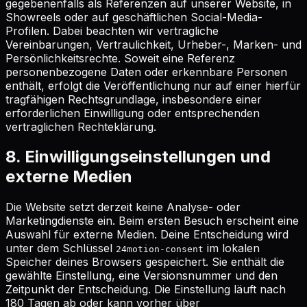
gegebenenfalls als Referenzen auf unserer Website, in
Showreels oder auf geschäftlichen Social-Media-
Profilen. Dabei beachten wir vertragliche
Vereinbarungen, Vertraulichkeit, Urheber-, Marken- und
Persönlichkeitsrechte. Soweit eine Referenz
personenbezogene Daten oder erkennbare Personen
enthält, erfolgt die Veröffentlichung nur auf einer hierfür
tragfähigen Rechtsgrundlage, insbesondere einer
erforderlichen Einwilligung oder entsprechenden
vertraglichen Rechteklärung.
8. Einwilligungseinstellungen und
externe Medien
Die Website setzt derzeit keine Analyse- oder
Marketingdienste ein. Beim ersten Besuch erscheint eine
Auswahl für externe Medien. Deine Entscheidung wird
unter dem Schlüssel
im lokalen
24motion-consent
Speicher deines Browsers gespeichert. Sie enthält die
gewählte Einstellung, eine Versionsnummer und den
Zeitpunkt der Entscheidung. Die Einstellung läuft nach
180 Tagen ab oder kann vorher über