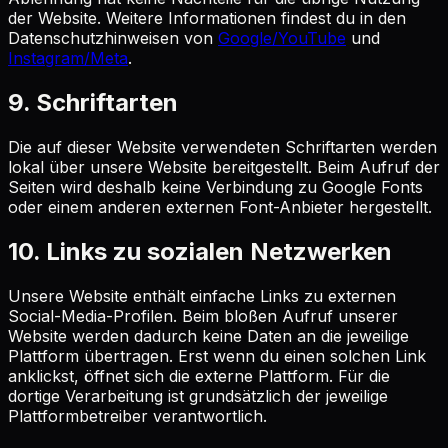
der Website. Weitere Informationen findest du in den
Datenschutzhinweisen von
Google/YouTube
und
Instagram/Meta
.
9. Schriftarten
Die auf dieser Website verwendeten Schriftarten werden
lokal über unsere Website bereitgestellt. Beim Aufruf der
Seiten wird deshalb keine Verbindung zu Google Fonts
oder einem anderen externen Font-Anbieter hergestellt.
10. Links zu sozialen Netzwerken
Unsere Website enthält einfache Links zu externen
Social-Media-Profilen. Beim bloßen Aufruf unserer
Website werden dadurch keine Daten an die jeweilige
Plattform übertragen. Erst wenn du einen solchen Link
anklickst, öffnet sich die externe Plattform. Für die
dortige Verarbeitung ist grundsätzlich der jeweilige
Plattformbetreiber verantwortlich.