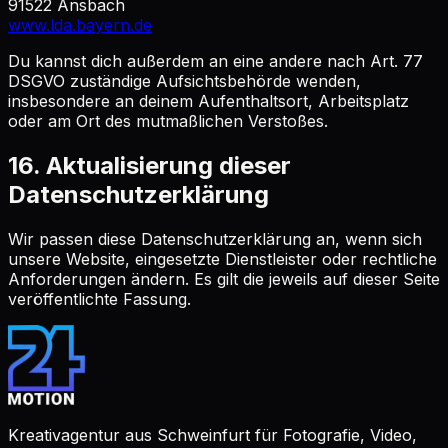
91522 Ansbach
www.lda.bayern.de
Du kannst dich außerdem an eine andere nach Art. 77
DSGVO zuständige Aufsichtsbehörde wenden,
insbesondere an deinem Aufenthaltsort, Arbeitsplatz
oder am Ort des mutmaßlichen Verstoßes.
16. Aktualisierung dieser
Datenschutzerklärung
Wir passen diese Datenschutzerklärung an, wenn sich
unsere Website, eingesetzte Dienstleister oder rechtliche
Anforderungen ändern. Es gilt die jeweils auf dieser Seite
veröffentlichte Fassung.
Kreativagentur aus Schweinfurt für Fotografie, Video,