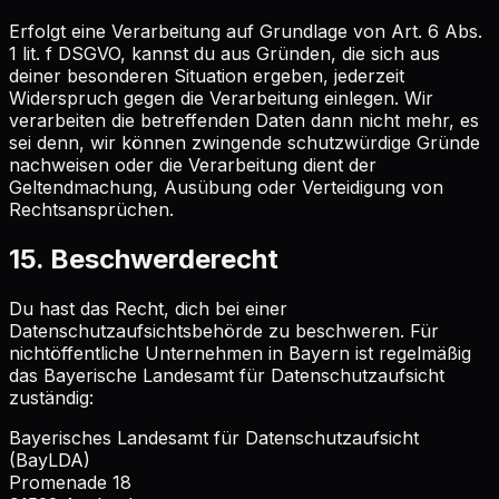
Erfolgt eine Verarbeitung auf Grundlage von Art. 6 Abs.
1 lit. f DSGVO, kannst du aus Gründen, die sich aus
deiner besonderen Situation ergeben, jederzeit
Widerspruch gegen die Verarbeitung einlegen. Wir
verarbeiten die betreffenden Daten dann nicht mehr, es
sei denn, wir können zwingende schutzwürdige Gründe
nachweisen oder die Verarbeitung dient der
Geltendmachung, Ausübung oder Verteidigung von
Rechtsansprüchen.
15. Beschwerderecht
Du hast das Recht, dich bei einer
Datenschutzaufsichtsbehörde zu beschweren. Für
nichtöffentliche Unternehmen in Bayern ist regelmäßig
das Bayerische Landesamt für Datenschutzaufsicht
zuständig:
Bayerisches Landesamt für Datenschutzaufsicht
(BayLDA)
Promenade 18