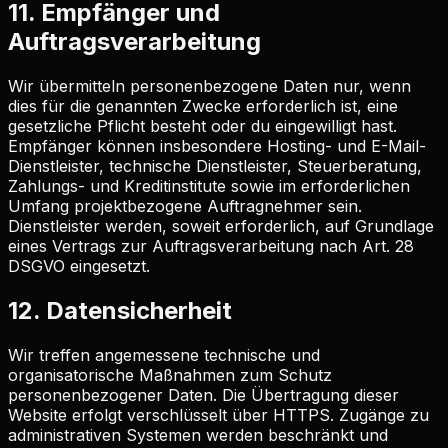
11. Empfänger und
Auftragsverarbeitung
Wir übermitteln personenbezogene Daten nur, wenn
dies für die genannten Zwecke erforderlich ist, eine
gesetzliche Pflicht besteht oder du eingewilligt hast.
Empfänger können insbesondere Hosting- und E-Mail-
Dienstleister, technische Dienstleister, Steuerberatung,
Zahlungs- und Kreditinstitute sowie im erforderlichen
Umfang projektbezogene Auftragnehmer sein.
Dienstleister werden, soweit erforderlich, auf Grundlage
eines Vertrags zur Auftragsverarbeitung nach Art. 28
DSGVO eingesetzt.
12. Datensicherheit
Wir treffen angemessene technische und
organisatorische Maßnahmen zum Schutz
personenbezogener Daten. Die Übertragung dieser
Website erfolgt verschlüsselt über HTTPS. Zugänge zu
administrativen Systemen werden beschränkt und