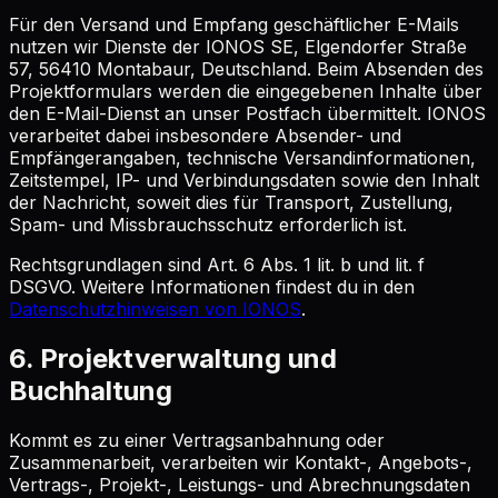
Für den Versand und Empfang geschäftlicher E-Mails
nutzen wir Dienste der IONOS SE, Elgendorfer Straße
57, 56410 Montabaur, Deutschland. Beim Absenden des
Projektformulars werden die eingegebenen Inhalte über
den E-Mail-Dienst an unser Postfach übermittelt. IONOS
verarbeitet dabei insbesondere Absender- und
Empfängerangaben, technische Versandinformationen,
Zeitstempel, IP- und Verbindungsdaten sowie den Inhalt
der Nachricht, soweit dies für Transport, Zustellung,
Spam- und Missbrauchsschutz erforderlich ist.
Rechtsgrundlagen sind Art. 6 Abs. 1 lit. b und lit. f
DSGVO. Weitere Informationen findest du in den
Datenschutzhinweisen von IONOS
.
6. Projektverwaltung und
Buchhaltung
Kommt es zu einer Vertragsanbahnung oder
Zusammenarbeit, verarbeiten wir Kontakt-, Angebots-,
Vertrags-, Projekt-, Leistungs- und Abrechnungsdaten