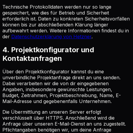
Technische Protokolldaten werden nur so lange
gespeichert, wie dies für Betrieb und Sicherheit
erforderlich ist. Daten zu konkreten Sicherheitsvorfällen
können bis zur abschließenden Klärung länger
aufbewahrt werden. Weitere Informationen findest du in
der
Datenschutzerklärung von Hetzner
.
4. Projektkonfigurator und
Kontaktanfragen
Über den Projektkonfigurator kannst du eine
unverbindliche Projektanfrage direkt an uns senden.
Dabei verarbeiten wir die von dir eingegebenen
Angaben, insbesondere gewünschte Leistungen,
Budget, Zeitrahmen, Projektbeschreibung, Name, E-
Mail-Adresse und gegebenenfalls Unternehmen.
Die Übermittlung an unseren Server erfolgt
verschlüsselt über HTTPS. Anschließend wird die
Anfrage über unseren E-Mail-Dienst an uns zugestellt.
Pflichtangaben benötigen wir, um deine Anfrage